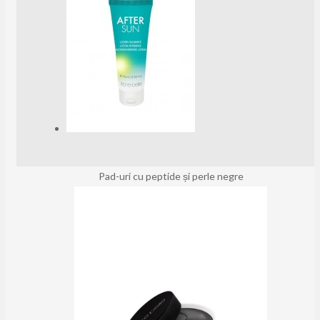
Pad-uri cu peptide și perle negre