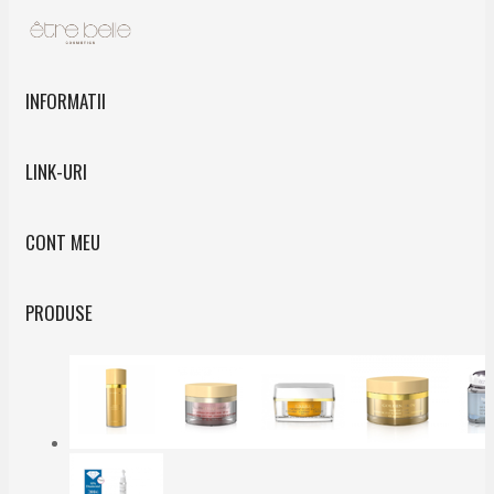
INFORMATII
LINK-URI
CONT MEU
PRODUSE