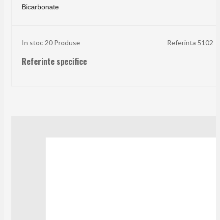
Bicarbonate
In stoc
20 Produse
Referinta
5102
Referinte specifice