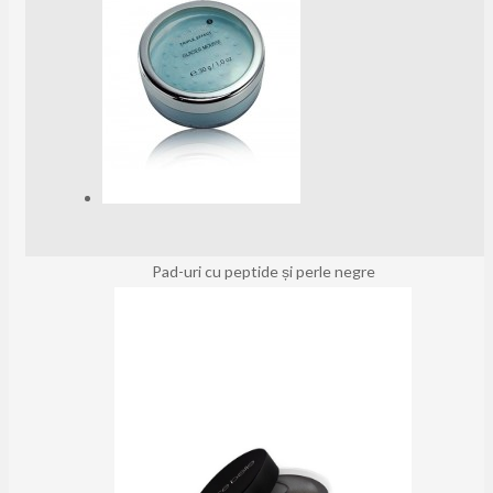
Pad-uri cu peptide și perle negre