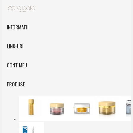
INFORMATII
LINK-URI
CONT MEU
PRODUSE