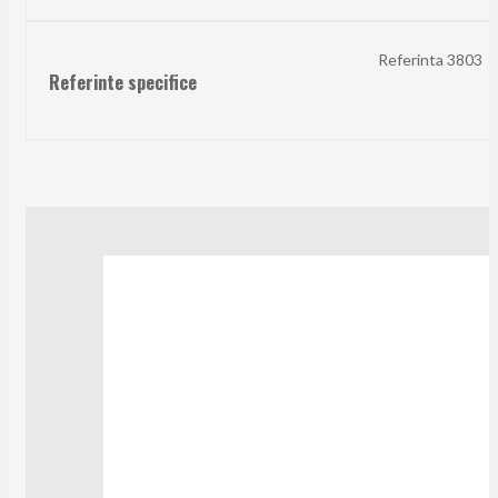
Referinta
3803
Referinte specifice